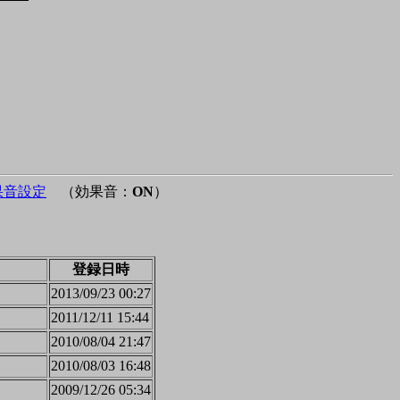
果音設定
（効果音：
ON
）
登録日時
2013/09/23 00:27
2011/12/11 15:44
2010/08/04 21:47
2010/08/03 16:48
2009/12/26 05:34