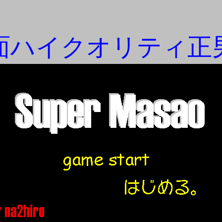
面ハイクオリティ正