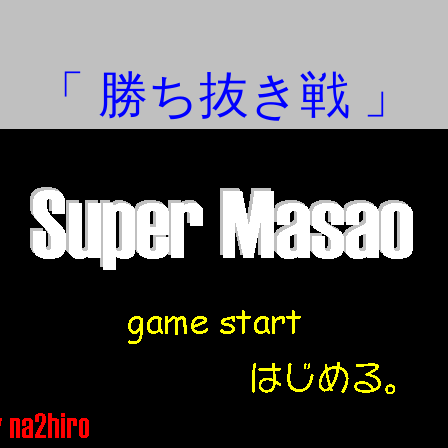
「 勝ち抜き戦 」