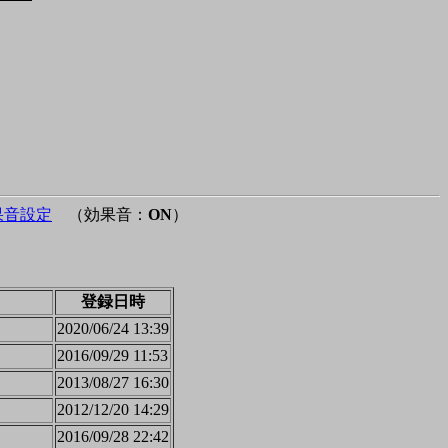
果音設定
（効果音：
ON
）
登録日時
2020/06/24 13:39
2016/09/29 11:53
2013/08/27 16:30
2012/12/20 14:29
2016/09/28 22:42