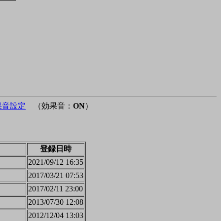
果音設定
（効果音：
ON
）
登録日時
2021/09/12 16:35
2017/03/21 07:53
2017/02/11 23:00
2013/07/30 12:08
2012/12/04 13:03