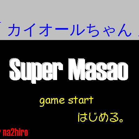
「 カイオールちゃん 