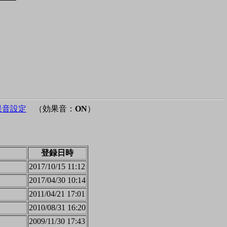
果音設定
（効果音：
ON
）
登録日時
2017/10/15 11:12
2017/04/30 10:14
2011/04/21 17:01
2010/08/31 16:20
2009/11/30 17:43