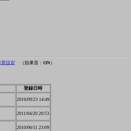
果音設定
（効果音：
ON
）
登録日時
2016/09/23 14:49
2011/04/20 20:53
2010/06/11 23:09