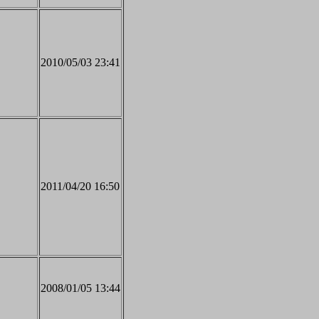
2010/05/03 23:41
2011/04/20 16:50
2008/01/05 13:44