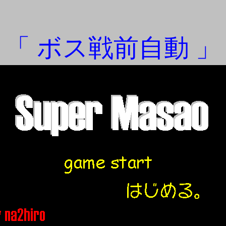
「 ボス戦前自動 」