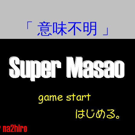
「 意味不明 」