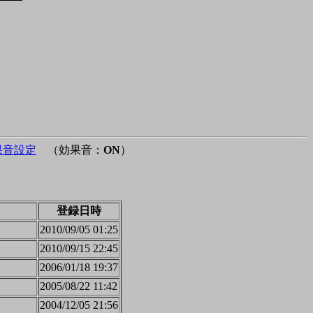
果音設定
（効果音：
ON
）
登録日時
2010/09/05 01:25
2010/09/15 22:45
2006/01/18 19:37
2005/08/22 11:42
2004/12/05 21:56