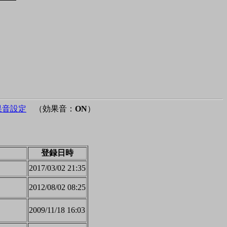
果音設定
（効果音：
ON
）
登録日時
2017/03/02 21:35
2012/08/02 08:25
2009/11/18 16:03