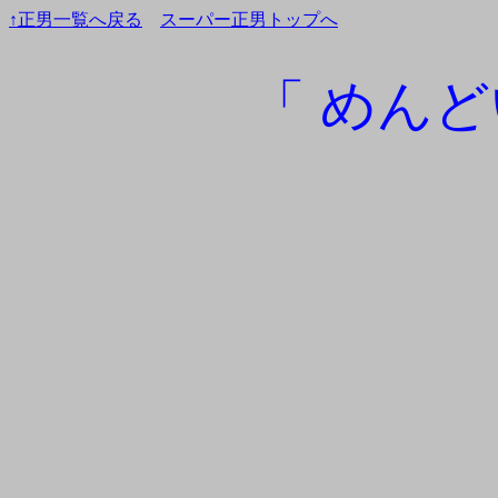
↑正男一覧へ戻る
スーパー正男トップへ
「 めんど