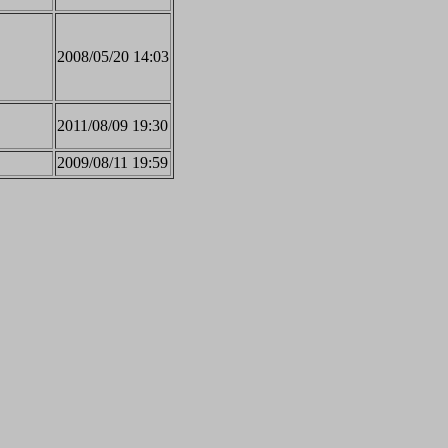
2008/05/20 14:03
2011/08/09 19:30
2009/08/11 19:59