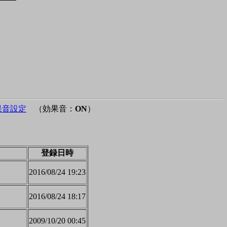
果音設定
（効果音：
ON
）
登録日時
2016/08/24 19:23
2016/08/24 18:17
2009/10/20 00:45