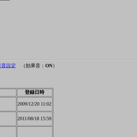
果音設定
（効果音：
ON
）
登録日時
2009/12/20 11:02
2011/08/18 15:59