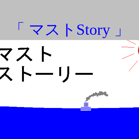
「 マストStory 」