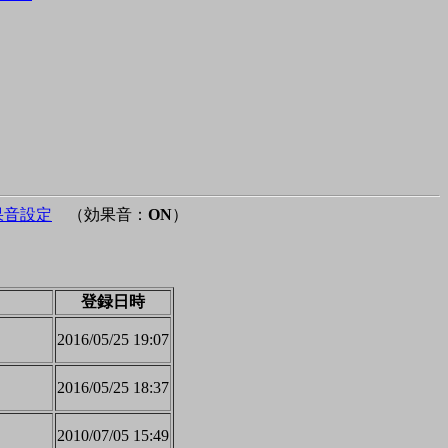
果音設定
（効果音：
ON
）
登録日時
2016/05/25 19:07
2016/05/25 18:37
2010/07/05 15:49