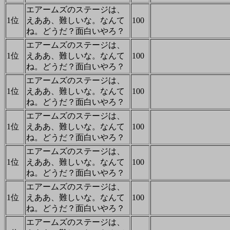
エアームズのステージは、
1位
えああ、難しいな。なんて
100
ね。どうだ？面白いやろ？
エアームズのステージは、
1位
えああ、難しいな。なんて
100
ね。どうだ？面白いやろ？
エアームズのステージは、
1位
えああ、難しいな。なんて
100
ね。どうだ？面白いやろ？
エアームズのステージは、
1位
えああ、難しいな。なんて
100
ね。どうだ？面白いやろ？
エアームズのステージは、
1位
えああ、難しいな。なんて
100
ね。どうだ？面白いやろ？
エアームズのステージは、
1位
えああ、難しいな。なんて
100
ね。どうだ？面白いやろ？
エアームズのステージは、