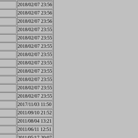
2018/02/07 23:56
2018/02/07 23:56
2018/02/07 23:56
2018/02/07 23:55
2018/02/07 23:55
2018/02/07 23:55
2018/02/07 23:55
2018/02/07 23:55
2018/02/07 23:55
2018/02/07 23:55
2018/02/07 23:55
2018/02/07 23:55
2017/11/03 11:50
2011/09/10 21:52
2011/08/04 13:21
2011/06/11 12:51
2011/05/17 20:07