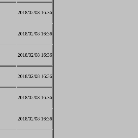
2018/02/08 16:36
2018/02/08 16:36
2018/02/08 16:36
2018/02/08 16:36
2018/02/08 16:36
2018/02/08 16:36