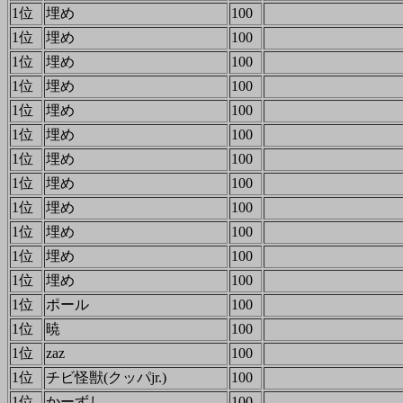
1位
埋め
100
1位
埋め
100
1位
埋め
100
1位
埋め
100
1位
埋め
100
1位
埋め
100
1位
埋め
100
1位
埋め
100
1位
埋め
100
1位
埋め
100
1位
埋め
100
1位
埋め
100
1位
ポール
100
1位
暁
100
1位
zaz
100
1位
チビ怪獣(クッパjr.)
100
1位
かーずし
100