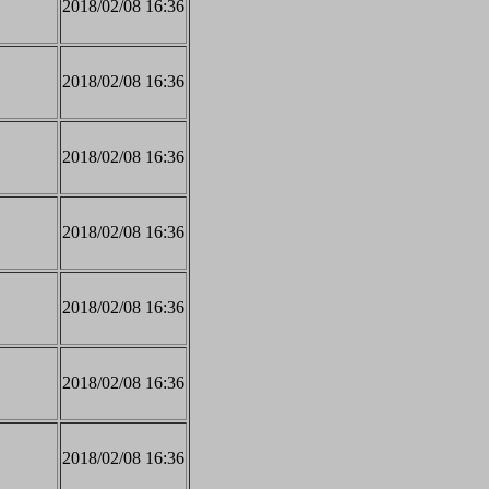
2018/02/08 16:36
2018/02/08 16:36
2018/02/08 16:36
2018/02/08 16:36
2018/02/08 16:36
2018/02/08 16:36
2018/02/08 16:36