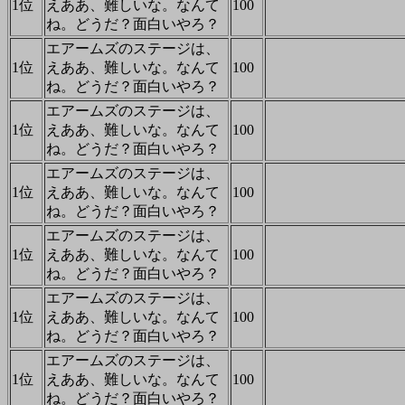
1位
えああ、難しいな。なんて
100
ね。どうだ？面白いやろ？
エアームズのステージは、
1位
えああ、難しいな。なんて
100
ね。どうだ？面白いやろ？
エアームズのステージは、
1位
えああ、難しいな。なんて
100
ね。どうだ？面白いやろ？
エアームズのステージは、
1位
えああ、難しいな。なんて
100
ね。どうだ？面白いやろ？
エアームズのステージは、
1位
えああ、難しいな。なんて
100
ね。どうだ？面白いやろ？
エアームズのステージは、
1位
えああ、難しいな。なんて
100
ね。どうだ？面白いやろ？
エアームズのステージは、
1位
えああ、難しいな。なんて
100
ね。どうだ？面白いやろ？