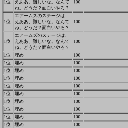
1位
えああ、難しいな。なんて
100
ね。どうだ？面白いやろ？
エアームズのステージは、
1位
えああ、難しいな。なんて
100
ね。どうだ？面白いやろ？
エアームズのステージは、
1位
えああ、難しいな。なんて
100
ね。どうだ？面白いやろ？
1位
埋め
100
1位
埋め
100
1位
埋め
100
1位
埋め
100
1位
埋め
100
1位
埋め
100
1位
埋め
100
1位
埋め
100
1位
埋め
100
1位
埋め
100