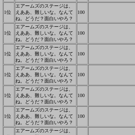
エアームズのステージは、
1位
えああ、難しいな。なんて
100
ね。どうだ？面白いやろ？
エアームズのステージは、
1位
えああ、難しいな。なんて
100
ね。どうだ？面白いやろ？
エアームズのステージは、
1位
えああ、難しいな。なんて
100
ね。どうだ？面白いやろ？
エアームズのステージは、
1位
えああ、難しいな。なんて
100
ね。どうだ？面白いやろ？
エアームズのステージは、
1位
えああ、難しいな。なんて
100
ね。どうだ？面白いやろ？
エアームズのステージは、
1位
えああ、難しいな。なんて
100
ね。どうだ？面白いやろ？
エアームズのステージは、