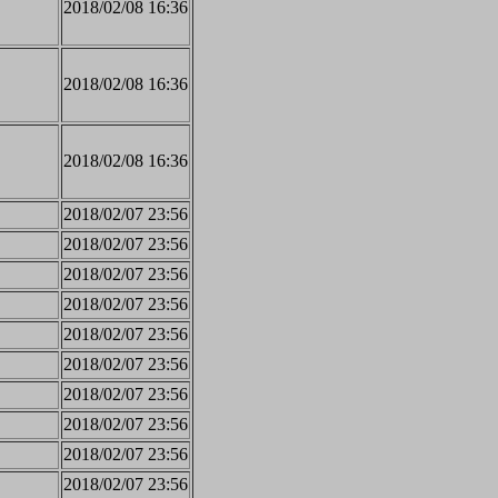
2018/02/08 16:36
2018/02/08 16:36
2018/02/08 16:36
2018/02/07 23:56
2018/02/07 23:56
2018/02/07 23:56
2018/02/07 23:56
2018/02/07 23:56
2018/02/07 23:56
2018/02/07 23:56
2018/02/07 23:56
2018/02/07 23:56
2018/02/07 23:56