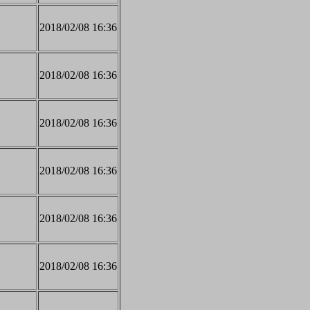
2018/02/08 16:36
2018/02/08 16:36
2018/02/08 16:36
2018/02/08 16:36
2018/02/08 16:36
2018/02/08 16:36