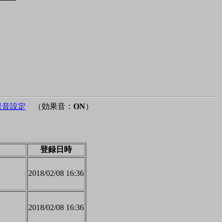
果音設定
（効果音：
ON
）
登録日時
2018/02/08 16:36
2018/02/08 16:36