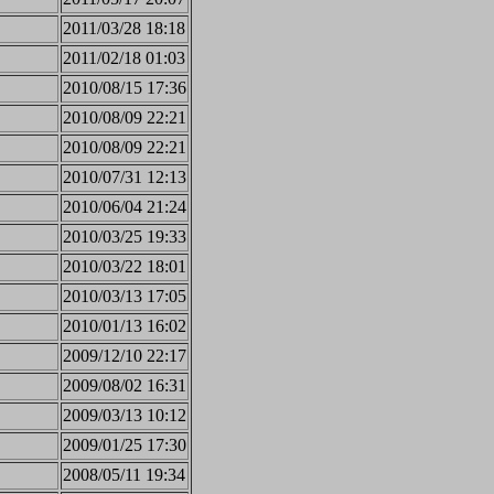
2011/03/28 18:18
2011/02/18 01:03
2010/08/15 17:36
2010/08/09 22:21
2010/08/09 22:21
2010/07/31 12:13
2010/06/04 21:24
2010/03/25 19:33
2010/03/22 18:01
2010/03/13 17:05
2010/01/13 16:02
2009/12/10 22:17
2009/08/02 16:31
2009/03/13 10:12
2009/01/25 17:30
2008/05/11 19:34